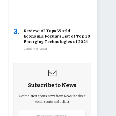
Review: AI Tops World
Economic Forum’s List of Top 10
Emerging Technologies of 2024
January 15, 2021
Subscribe to News
Get the latest sports news from NewsSite about
world, sports and politics.