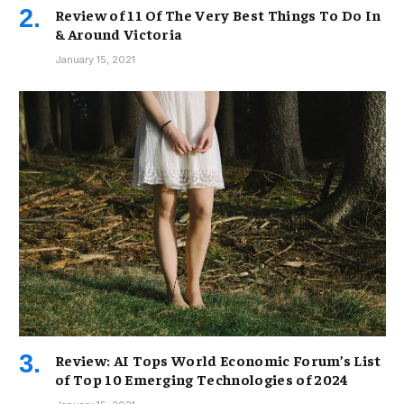
Review of 11 Of The Very Best Things To Do In
& Around Victoria
January 15, 2021
Review: AI Tops World Economic Forum’s List
of Top 10 Emerging Technologies of 2024