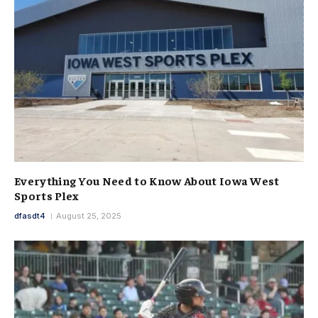
Everything You Need to Know About Iowa West
Sports Plex
dfasdt4
August 25, 2025