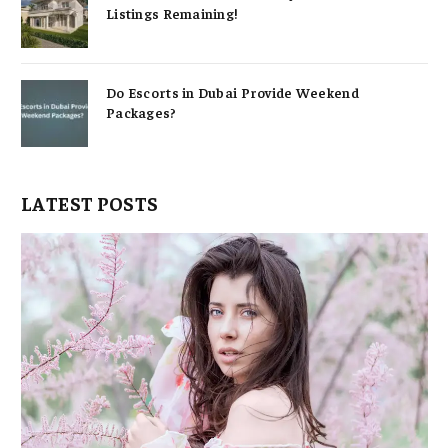
Listings Remaining!
Do Escorts in Dubai Provide Weekend
Packages?
LATEST POSTS