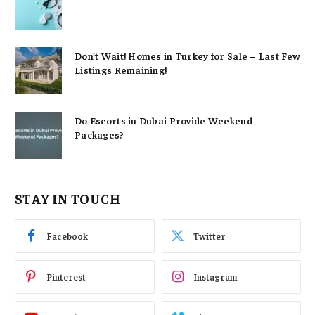
Don’t Wait! Homes in Turkey for Sale – Last Few
Listings Remaining!
Do Escorts in Dubai Provide Weekend
Packages?
STAY IN TOUCH
Facebook
Twitter
Pinterest
Instagram