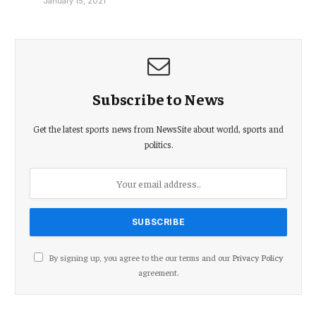
January 15, 2021
Subscribe to News
Get the latest sports news from NewsSite about world, sports and
politics.
By signing up, you agree to the our terms and our
Privacy Policy
agreement.