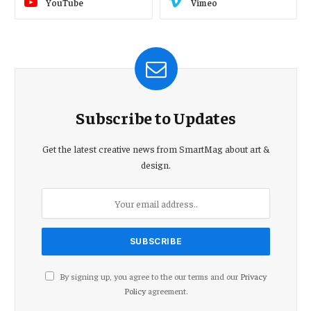
YouTube
Vimeo
Subscribe to Updates
Get the latest creative news from SmartMag about art &
design.
By signing up, you agree to the our terms and our
Privacy
Policy
agreement.