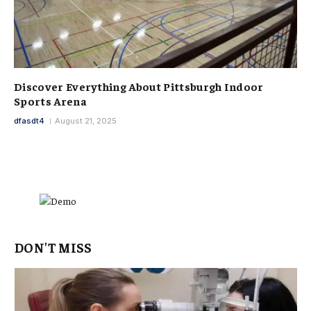
Discover Everything About Pittsburgh Indoor
Sports Arena
dfasdt4
August 21, 2025
DON'T MISS