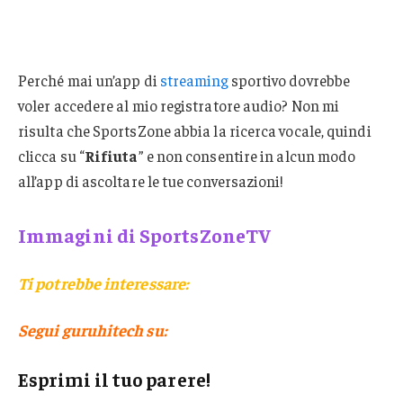
Perché mai un’app di
streaming
sportivo dovrebbe
voler accedere al mio registratore audio? Non mi
risulta che SportsZone abbia la ricerca vocale, quindi
clicca su “
Rifiuta
” e non consentire in alcun modo
all’app di ascoltare le tue conversazioni!
Immagini di SportsZoneTV
Ti potrebbe interessare:
Segui guruhitech su:
Esprimi il tuo parere!