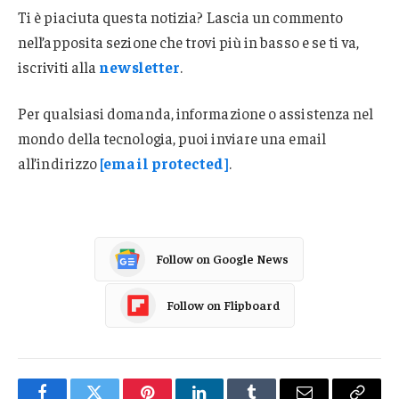
Ti è piaciuta questa notizia? Lascia un commento
nell’apposita sezione che trovi più in basso e se ti va,
iscriviti alla
newsletter
.
Per qualsiasi domanda, informazione o assistenza nel
mondo della tecnologia, puoi inviare una email
all’indirizzo
[email protected]
.
Follow on Google News
Follow on Flipboard