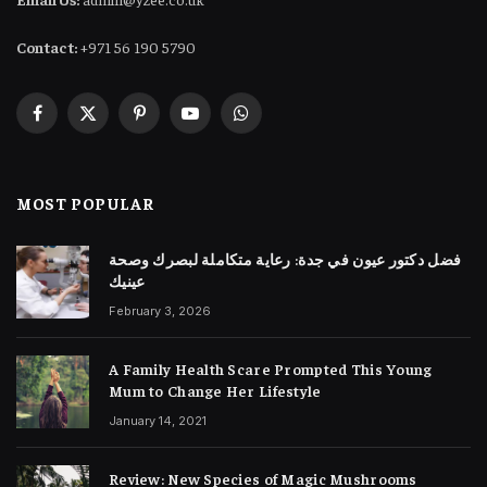
Contact:
+971 56 190 5790
Facebook
X
Pinterest
YouTube
WhatsApp
(Twitter)
MOST POPULAR
فضل دكتور عيون في جدة: رعاية متكاملة لبصرك وصحة
عينيك
February 3, 2026
A Family Health Scare Prompted This Young
Mum to Change Her Lifestyle
January 14, 2021
Review: New Species of Magic Mushrooms