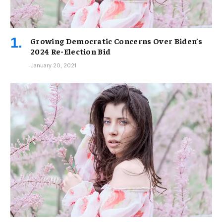
Growing Democratic Concerns Over Biden’s
2024 Re-Election Bid
January 20, 2021