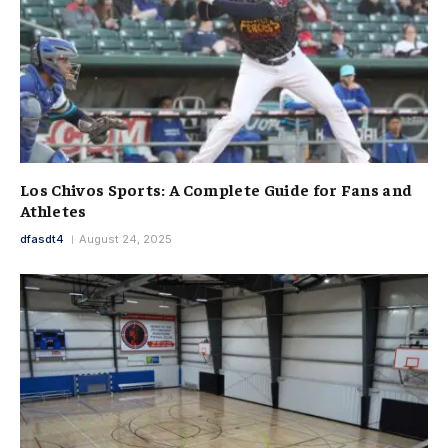
Los Chivos Sports: A Complete Guide for Fans and
Athletes
dfasdt4
August 24, 2025